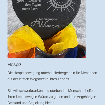
Hospiz
Die Hospizbewegung möchte Herberge sein für Menschen
auf der letzten Wegstrecke ihres Lebens.
Sie will schwerkranken und sterbenden Menschen helfen,
ihren Lebensweg in Würde zu gehen und den Angehörigen
Beistand und Begleitung bieten.