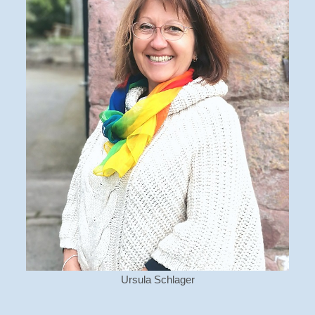
Ursula Schlager