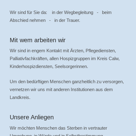
Wir sind für Sie da: in der Wegbegleitung - beim
Abschied nehmen - in der Trauer.
Mit wem arbeiten wir
Wir sind in engem Kontakt mit Ärzten, Pflegediensten,
Palliativfachkräften, allen Hospizgruppen im Kreis Calw,
Kinderhospizdiensten, Seelsorgerinnen.
Um den bedürftigen Menschen ganzheitlich zu versorgen,
vernetzen wir uns mit anderen Institutionen aus dem
Landkreis.
Unsere Anliegen
Wir möchten Menschen das Sterben in vertrauter
Umgebung, in Würde und in Selbstbestimmung