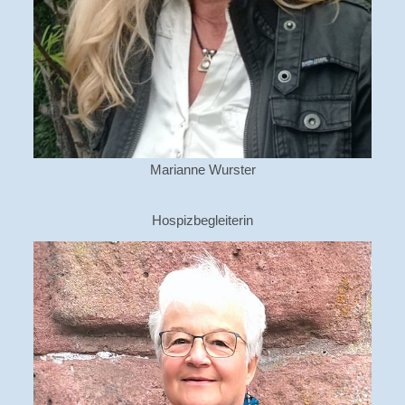
Marianne Wurster
Hospizbegleiterin