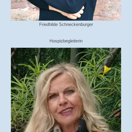
Friedhilde Schneckenburger
Hospizbegleiterin