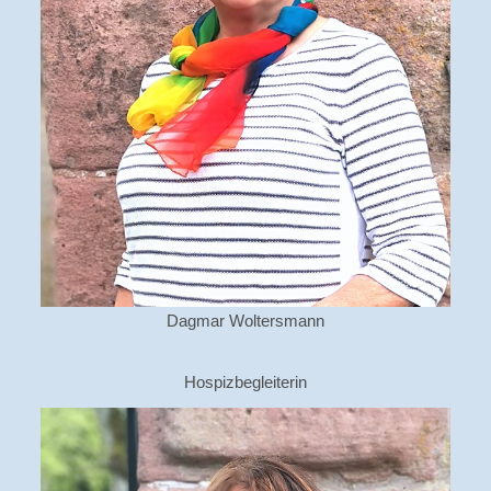
Dagmar Woltersmann
Hospizbegleiterin