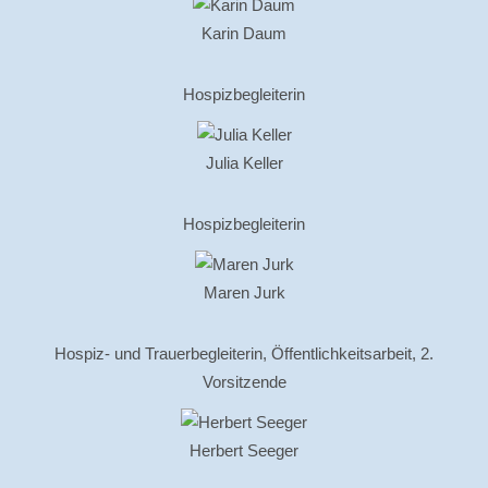
Karin Daum
Hospizbegleiterin
Julia Keller
Hospizbegleiterin
Maren Jurk
Hospiz- und Trauerbegleiterin, Öffentlichkeitsarbeit, 2.
Vorsitzende
Herbert Seeger