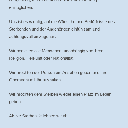
ermöglichen.
Uns ist es wichtig, auf die Wünsche und Bedürfnisse des
Sterbenden und der Angehörigen einfühlsam und
achtungsvoll einzugehen.
Wir begleiten alle Menschen, unabhängig von ihrer
Religion, Herkunft oder Nationalität.
Wir möchten der Person ein Ansehen geben und ihre
Ohnmacht mit ihr aushalten.
Wir möchten dem Sterben wieder einen Platz im Leben
geben.
Aktive Sterbehilfe lehnen wir ab.