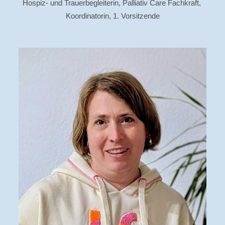
Hospiz- und Trauerbegleiterin, Palliativ Care Fachkraft,
Koordinatorin, 1. Vorsitzende