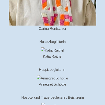
Carina Rentschler
Hospizbegleiterin
Katja Raithel
Hospizbegleiterin
Annegret Schöttle
Hospiz- und Trauerbegleiterin, Beisitzerin