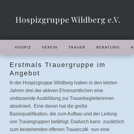
Hospizgruppe Wildberg e.V.
HOSPIZ
VEREIN
TRAUER
BERATUNG
A
Erstmals Trauergruppe im
Angebot
In der Hospizgruppe Wildberg haben in den letzten
Jahren drei der aktiven Ehrenamtlichen eine
umfassende Ausbildung zur Trauerbegleiterinnen
absolviert. Eine davon hat die große
Basisqualifikation, die zum Aufbau und der Leitung
von Trauergruppen befähigt. Dadurch kann zusätzlich
zum bestehenden offenen Trauercafé nun eine