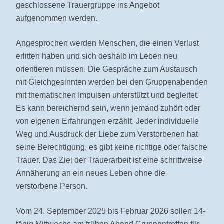
geschlossene Trauergruppe ins Angebot
aufgenommen werden.
Angesprochen werden Menschen, die einen Verlust
erlitten haben und sich deshalb im Leben neu
orientieren müssen. Die Gespräche zum Austausch
mit Gleichgesinnten werden bei den Gruppenabenden
mit thematischen Impulsen unterstützt und begleitet.
Es kann bereichernd sein, wenn jemand zuhört oder
von eigenen Erfahrungen erzählt. Jeder individuelle
Weg und Ausdruck der Liebe zum Verstorbenen hat
seine Berechtigung, es gibt keine richtige oder falsche
Trauer. Das Ziel der Trauerarbeit ist eine schrittweise
Annäherung an ein neues Leben ohne die
verstorbene Person.
Vom 24. September 2025 bis Februar 2026 sollen 14-