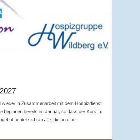
 2027
rd wieder in Zusammenarbeit mit dem Hospizdienst
rse beginnen bereits im Januar, so dass der Kurs im
ebot richtet sich an alle, die an einer