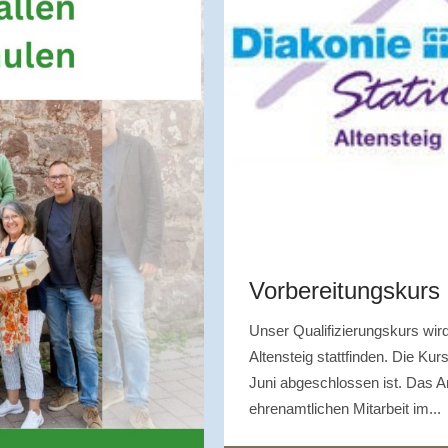
Vorbereitungskurs
Unser Qualifizierungskurs wi
Altensteig stattfinden. Die Ku
Juni abgeschlossen ist. Das Ang
ehrenamtlichen Mitarbeit im...