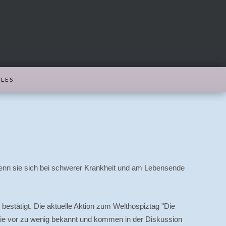
LES
nn sie sich bei schwerer Krankheit und am Lebensende
estätigt. Die aktuelle Aktion zum Welthospiztag "Die
 wie vor zu wenig bekannt und kommen in der Diskussion