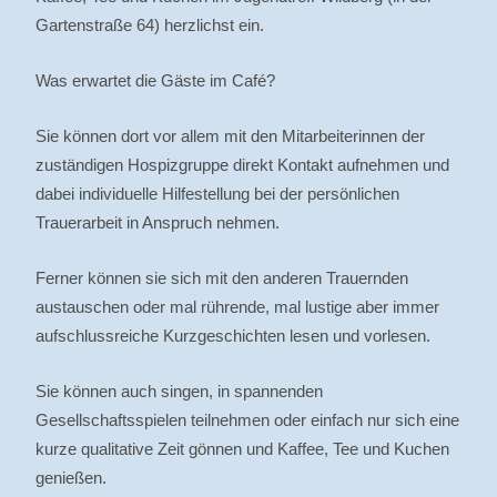
Gartenstraße 64) herzlichst ein.
Was erwartet die Gäste im Café?
Sie können dort vor allem mit den Mitarbeiterinnen der
zuständigen Hospizgruppe direkt Kontakt aufnehmen und
dabei individuelle Hilfestellung bei der persönlichen
Trauerarbeit in Anspruch nehmen.
Ferner können sie sich mit den anderen Trauernden
austauschen oder mal rührende, mal lustige aber immer
aufschlussreiche Kurzgeschichten lesen und vorlesen.
Sie können auch singen, in spannenden
Gesellschaftsspielen teilnehmen oder einfach nur sich eine
kurze qualitative Zeit gönnen und Kaffee, Tee und Kuchen
genießen.