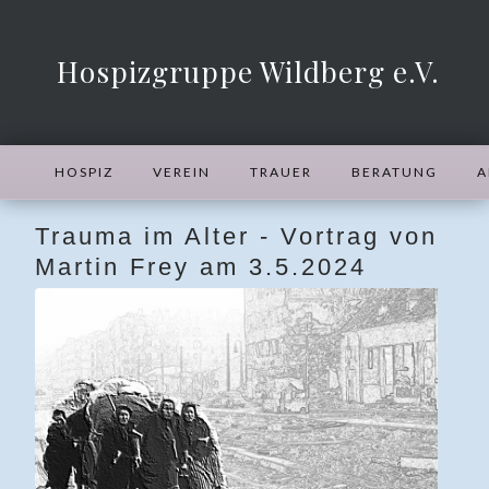
Hospizgruppe Wildberg e.V.
HOSPIZ
VEREIN
TRAUER
BERATUNG
A
Trauma im Alter - Vortrag von
Martin Frey am 3.5.2024