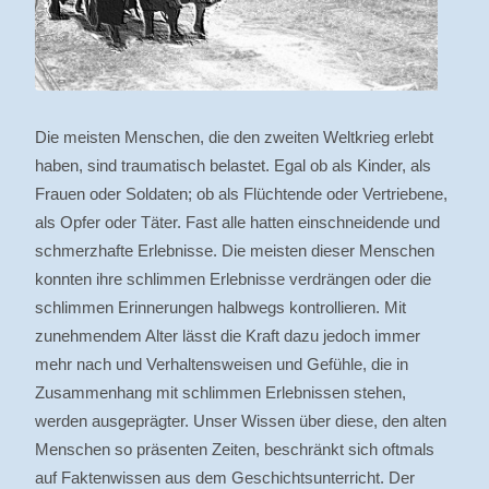
Die meisten Menschen, die den zweiten Weltkrieg erlebt
haben, sind traumatisch belastet. Egal ob als Kinder, als
Frauen oder Soldaten; ob als Flüchtende oder Vertriebene,
als Opfer oder Täter. Fast alle hatten einschneidende und
schmerzhafte Erlebnisse. Die meisten dieser Menschen
konnten ihre schlimmen Erlebnisse verdrängen oder die
schlimmen Erinnerungen halbwegs kontrollieren. Mit
zunehmendem Alter lässt die Kraft dazu jedoch immer
mehr nach und Verhaltensweisen und Gefühle, die in
Zusammenhang mit schlimmen Erlebnissen stehen,
werden ausgeprägter. Unser Wissen über diese, den alten
Menschen so präsenten Zeiten, beschränkt sich oftmals
auf Faktenwissen aus dem Geschichtsunterricht. Der