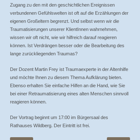
Zugang zu den mit den geschichtlichen Ereignissen
verbundenen Gefühlswelten ist oft auf die Erzählungen der
eigenen Großeltern begrenzt. Und selbst wenn wir die
Traumatisierungen unserer KlientInnen wahrnehmen,
wissen wir oft nicht, wie wir hilfreich darauf reagieren
können. Ist Verdrängen besser oder die Bearbeitung des
lange zurückliegenden Traumas?
Der Dozent Martin Frey ist Traumaexperte in der Altenhilfe
und möchte Ihnen zu diesem Thema Aufklärung bieten.
Ebenso erhalten Sie einfache Hilfen an die Hand, wie Sie
bei einer Retraumatisierung eines alten Menschen sinnvoll
reagieren können.
Der Vortrag beginnt um 17:00 im Bürgersaal des
Rathauses Wildberg. Der Eintritt ist frei.