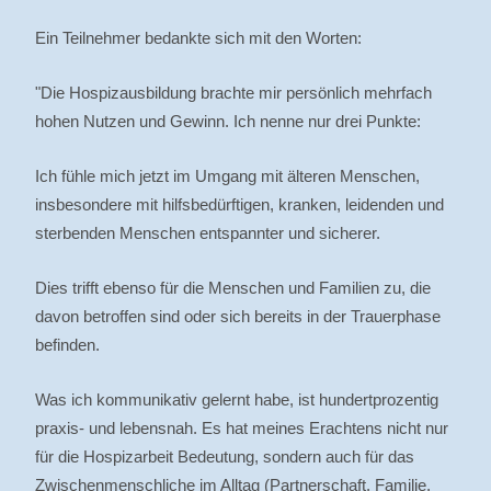
Ein Teilnehmer bedankte sich mit den Worten:
"Die Hospizausbildung brachte mir persönlich mehrfach
hohen Nutzen und Gewinn. Ich nenne nur drei Punkte:
Ich fühle mich jetzt im Umgang mit älteren Menschen,
insbesondere mit hilfsbedürftigen, kranken, leidenden und
sterbenden Menschen entspannter und sicherer.
Dies trifft ebenso für die Menschen und Familien zu, die
davon betroffen sind oder sich bereits in der Trauerphase
befinden.
Was ich kommunikativ gelernt habe, ist hundertprozentig
praxis- und lebensnah. Es hat meines Erachtens nicht nur
für die Hospizarbeit Bedeutung, sondern auch für das
Zwischenmenschliche im Alltag (Partnerschaft, Familie,