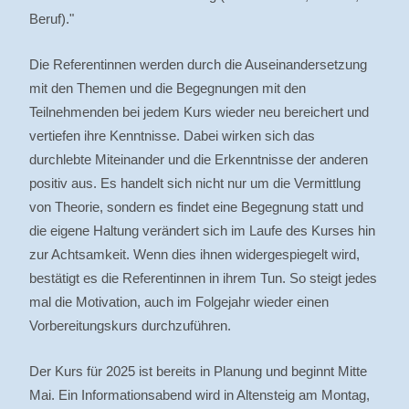
Beruf)."
Die Referentinnen werden durch die Auseinandersetzung
mit den Themen und die Begegnungen mit den
Teilnehmenden bei jedem Kurs wieder neu bereichert und
vertiefen ihre Kenntnisse. Dabei wirken sich das
durchlebte Miteinander und die Erkenntnisse der anderen
positiv aus. Es handelt sich nicht nur um die Vermittlung
von Theorie, sondern es findet eine Begegnung statt und
die eigene Haltung verändert sich im Laufe des Kurses hin
zur Achtsamkeit. Wenn dies ihnen widergespiegelt wird,
bestätigt es die Referentinnen in ihrem Tun. So steigt jedes
mal die Motivation, auch im Folgejahr wieder einen
Vorbereitungskurs durchzuführen.
Der Kurs für 2025 ist bereits in Planung und beginnt Mitte
Mai. Ein Informationsabend wird in Altensteig am Montag,