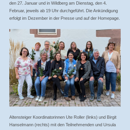
den 27. Januar und in Wildberg am Dienstag, den 4.
Februar, jeweils ab 19 Uhr durchgeführt. Die Ankündigung
erfolgt im Dezember in der Presse und auf der Homepage.
Altensteiger Koordinatorinnen Ute Roller (links) und Birgit
Hanselmann (rechts) mit den Teilnehmenden und Ursula