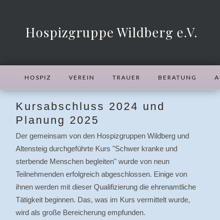
Hospizgruppe Wildberg e.V.
HOSPIZ
VEREIN
TRAUER
BERATUNG
A
Kursabschluss 2024 und
Planung 2025
Der gemeinsam von den Hospizgruppen Wildberg und
Altensteig durchgeführte Kurs "Schwer kranke und
sterbende Menschen begleiten" wurde von neun
Teilnehmenden erfolgreich abgeschlossen. Einige von
ihnen werden mit dieser Qualifizierung die ehrenamtliche
Tätigkeit beginnen. Das, was im Kurs vermittelt wurde,
wird als große Bereicherung empfunden.