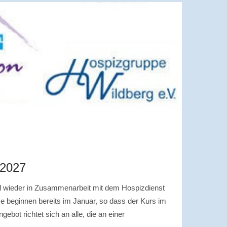
 2027
rd wieder in Zusammenarbeit mit dem Hospizdienst
rse beginnen bereits im Januar, so dass der Kurs im
ebot richtet sich an alle, die an einer