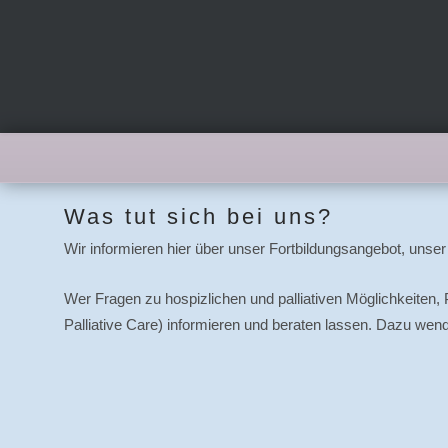
Was tut sich bei uns?
Wir informieren hier über unser Fortbildungsangebot, uns
Wer Fragen zu hospizlichen und palliativen Möglichkeiten
Palliative Care) informieren und beraten lassen. Dazu wen