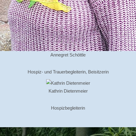
Annegret Schöttle
Hospiz- und Trauerbegleiterin, Beisitzerin
Kathrin Dietenmeier
Hospizbegleiterin