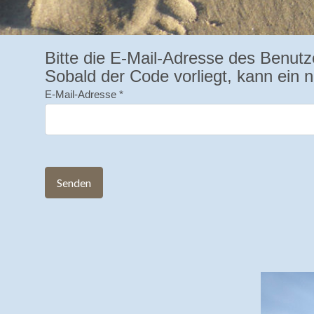
Bitte die E-Mail-Adresse des Benutz
Sobald der Code vorliegt, kann ein 
E-Mail-Adresse
*
Senden