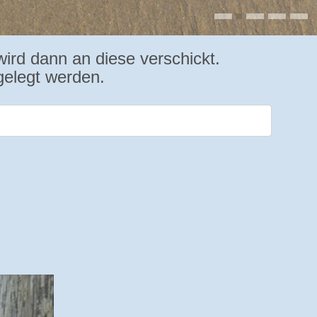
ird dann an diese verschickt.
gelegt werden.