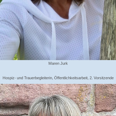
Maren Jurk
Hospiz- und Trauerbegleiterin, Öffentlichkeitsarbeit, 2. Vorsitzende