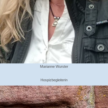
Marianne Wurster
Hospizbegleiterin