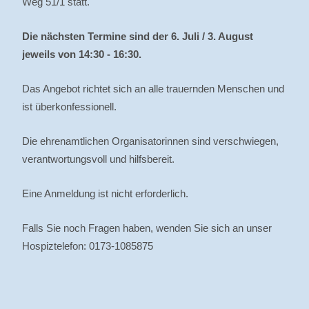
Weg 51/1 statt.
Die nächsten Termine sind der 6. Juli / 3. August
jeweils von 14:30 - 16:30.
Das Angebot richtet sich an alle trauernden Menschen und
ist überkonfessionell.
Die ehrenamtlichen Organisatorinnen sind verschwiegen,
verantwortungsvoll und hilfsbereit.
Eine Anmeldung ist nicht erforderlich.
Falls Sie noch Fragen haben, wenden Sie sich an unser
Hospiztelefon: 0173-1085875