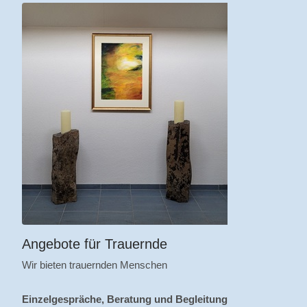
Angebote für Trauernde
Wir bieten trauernden Menschen
Einzelgespräche, Beratung und Begleitung