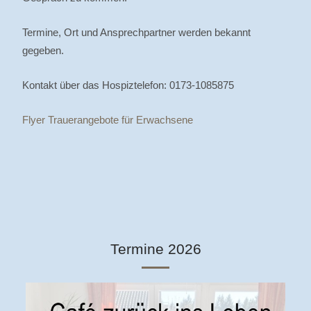
Termine, Ort und Ansprechpartner werden bekannt
gegeben.
Kontakt über das Hospiztelefon: 0173-1085875
Flyer Trauerangebote für Erwachsene
Termine 2026