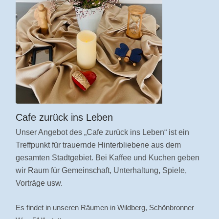
Cafe zurück ins Leben
Unser Angebot des „Cafe zurück ins Leben“ ist ein
Treffpunkt für trauernde Hinterbliebene aus dem
gesamten Stadtgebiet. Bei Kaffee und Kuchen geben
wir Raum für Gemeinschaft, Unterhaltung, Spiele,
Vorträge usw.
Es findet in unseren Räumen in Wildberg, Schönbronner