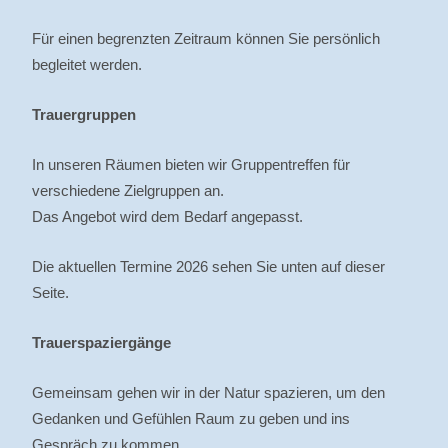
Für einen begrenzten Zeitraum können Sie persönlich
begleitet werden.
Trauergruppen
In unseren Räumen bieten wir Gruppentreffen für
verschiedene Zielgruppen an.
Das Angebot wird dem Bedarf angepasst.
Die aktuellen Termine 2026 sehen Sie unten auf dieser
Seite.
Trauerspaziergänge
Gemeinsam gehen wir in der Natur spazieren, um den
Gedanken und Gefühlen Raum zu geben und ins
Gespräch zu kommen.